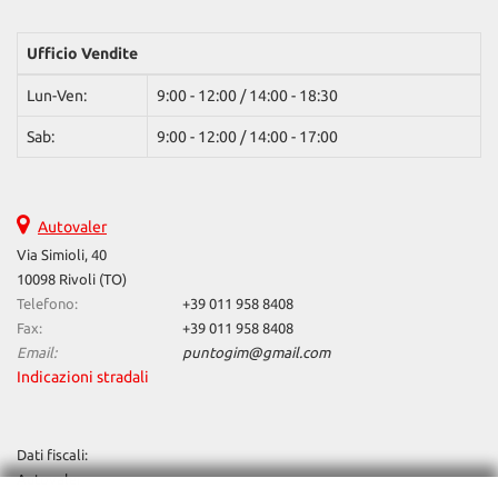
Vivavoce • Volante multifunzione
Ufficio Vendite
Lun-Ven:
9:00 - 12:00 / 14:00 - 18:30
Sab:
9:00 - 12:00 / 14:00 - 17:00
Autovaler
Via Simioli, 40
10098 Rivoli (TO)
Telefono:
+39 011 958 8408
Fax:
+39 011 958 8408
Email:
puntogim@gmail.com
Indicazioni stradali
Dati fiscali:
Autovaler