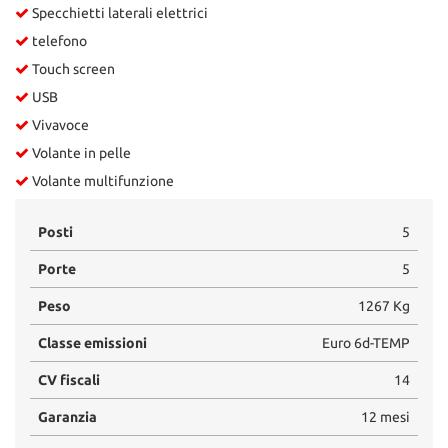
Specchietti laterali elettrici
telefono
Touch screen
USB
Vivavoce
Volante in pelle
Volante multifunzione
Posti
5
Porte
5
Peso
1267 Kg
Classe emissioni
Euro 6d-TEMP
CV fiscali
14
Garanzia
12 mesi