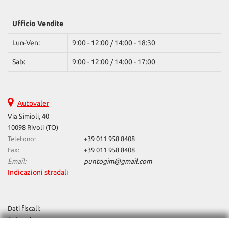
Ufficio Vendite
Lun-Ven:
9:00 - 12:00 / 14:00 - 18:30
Sab:
9:00 - 12:00 / 14:00 - 17:00
Autovaler
Via Simioli, 40
10098 Rivoli (TO)
Telefono:
+39 011 958 8408
Fax:
+39 011 958 8408
Email:
puntogim@gmail.com
Indicazioni stradali
Dati fiscali:
Autovaler