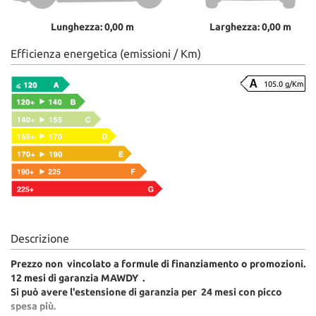
Lunghezza: 0,00 m
Larghezza: 0,00 m
Efficienza energetica (emissioni / Km)
105.0 g/Km
Descrizione
Prezzo non vincolato a formule di finanziamento o promozioni.
12 mesi di garanzia MAWDY .
Si può avere l'estensione di garanzia per 24 mesi con picco
spesa più.