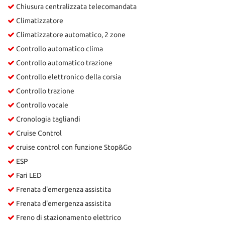
Chiusura centralizzata telecomandata
Climatizzatore
Climatizzatore automatico, 2 zone
Controllo automatico clima
Controllo automatico trazione
Controllo elettronico della corsia
Controllo trazione
Controllo vocale
Cronologia tagliandi
Cruise Control
cruise control con funzione Stop&Go
ESP
Fari LED
Frenata d'emergenza assistita
Frenata d'emergenza assistita
Freno di stazionamento elettrico