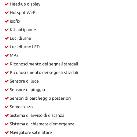
Head-up display
Hotspot Wi-Fi
Isofix
Kit antipanne
Luci diurne
Luci diurne LED
MP3
Riconoscimento dei segnali stradali
Riconoscimento dei segnali stradali
Sensore di luce
Sensore di pioggia
Sensori di parcheggio posteriori
Servosterzo
Sistema di avviso di distanza
Sistema di chiamata d'emergenza
Navigatore satellitare