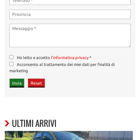
Ho letto e accetto
l'informativa privacy
*
Acconsento al trattamento dei miei dati per finalità di
marketing
ULTIMI ARRIVI