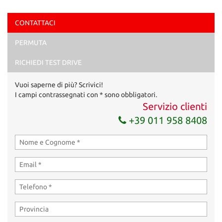
CONTATTACI
PERMUTA
RICHIEDI TEST DRIVE
Vuoi saperne di più? Scrivici!
I campi contrassegnati con * sono obbligatori.
Servizio clienti
+39 011 958 8408