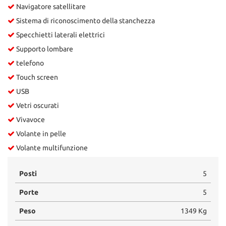
Navigatore satellitare
Sistema di riconoscimento della stanchezza
Specchietti laterali elettrici
Supporto lombare
telefono
Touch screen
USB
Vetri oscurati
Vivavoce
Volante in pelle
Volante multifunzione
Posti
5
Porte
5
Peso
1349 Kg