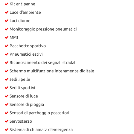
Kit antipanne
Luce d'ambiente
Luci diurne
Monitoraggio pressione pneumatici
MP3
Pacchetto sportivo
Pneumatici estivi
Riconoscimento dei segnali stradali
Schermo multifunzione interamente digitale
sedili pelle
Sedili sportivi
Sensore di luce
Sensore di pioggia
Sensori di parcheggio posteriori
Servosterzo
Sistema di chiamata d'emergenza