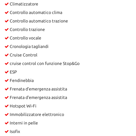
Climatizzatore
Controllo automatico clima
Controllo automatico trazione
Controllo trazione
Controllo vocale
Cronologia tagliandi
Cruise Control
cruise control con funzione Stop&Go
ESP
Fendinebbia
Frenata d'emergenza assistita
Frenata d'emergenza assistita
Hotspot Wi-Fi
Immobilizzatore elettronico
Interni in pelle
Isofix