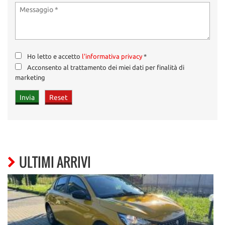
Ho letto e accetto
l'informativa privacy
*
Acconsento al trattamento dei miei dati per finalità di
marketing
ULTIMI ARRIVI