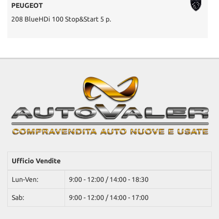
PEUGEOT
208 BlueHDi 100 Stop&Start 5 p.
P
Ufficio Vendite
Lun-Ven:
9:00 - 12:00 / 14:00 - 18:30
Sab:
9:00 - 12:00 / 14:00 - 17:00