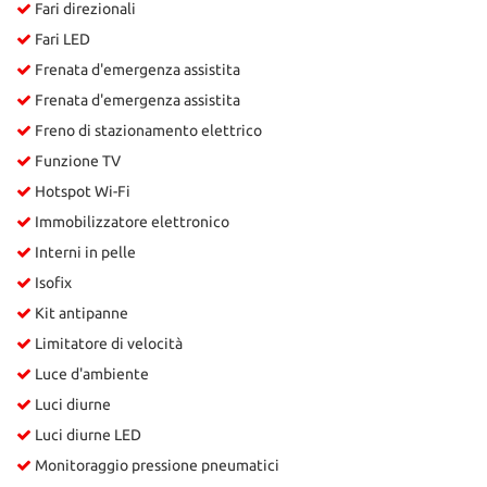
Fari direzionali
Fari LED
Frenata d'emergenza assistita
Frenata d'emergenza assistita
Freno di stazionamento elettrico
Funzione TV
Hotspot Wi-Fi
Immobilizzatore elettronico
Interni in pelle
Isofix
Kit antipanne
Limitatore di velocità
Luce d'ambiente
Luci diurne
Luci diurne LED
Monitoraggio pressione pneumatici