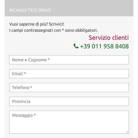
RICHIEDI TEST DRIVE
Vuoi saperne di più? Scrivici!
I campi contrassegnati con * sono obbligatori.
Servizio clienti
+39 011 958 8408