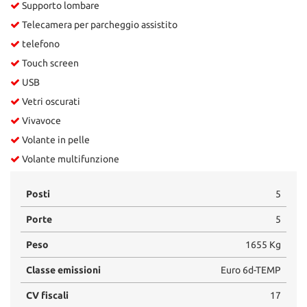
Supporto lombare
Telecamera per parcheggio assistito
telefono
Touch screen
USB
Vetri oscurati
Vivavoce
Volante in pelle
Volante multifunzione
Posti
5
Porte
5
Peso
1655 Kg
Classe emissioni
Euro 6d-TEMP
CV fiscali
17