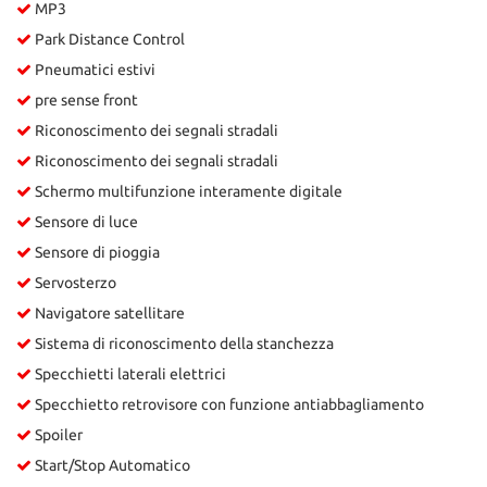
MP3
Park Distance Control
Pneumatici estivi
pre sense front
Riconoscimento dei segnali stradali
Riconoscimento dei segnali stradali
Schermo multifunzione interamente digitale
Sensore di luce
Sensore di pioggia
Servosterzo
Navigatore satellitare
Sistema di riconoscimento della stanchezza
Specchietti laterali elettrici
Specchietto retrovisore con funzione antiabbagliamento
Spoiler
Start/Stop Automatico