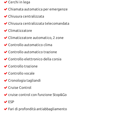
Cerchi in lega
Chiamata automatica per emergenze
Chiusura centralizzata
Chiusura centralizzata telecomandata
Climatizzatore
Climatizzatore automatico, 2 zone
Controllo automatico clima
Controllo automatico trazione
Controllo elettronico della corsia
Controllo trazione
Controllo vocale
Cronologia tagliandi
Cruise Control
cruise control con funzione Stop&Go
ESP
Fari di profondità antiabbagliamento