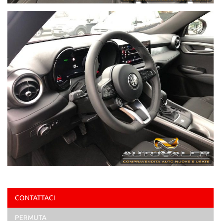
CONTATTACI
PERMUTA