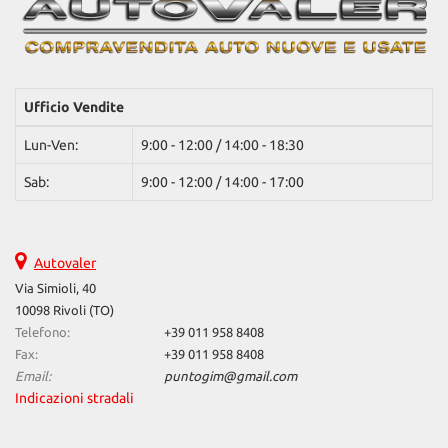
Ufficio Vendite
Lun-Ven:
9:00 - 12:00 / 14:00 - 18:30
Sab:
9:00 - 12:00 / 14:00 - 17:00
Autovaler
Via Simioli, 40
10098 Rivoli (TO)
Telefono:
+39 011 958 8408
Fax:
+39 011 958 8408
Email:
puntogim@gmail.com
Indicazioni stradali