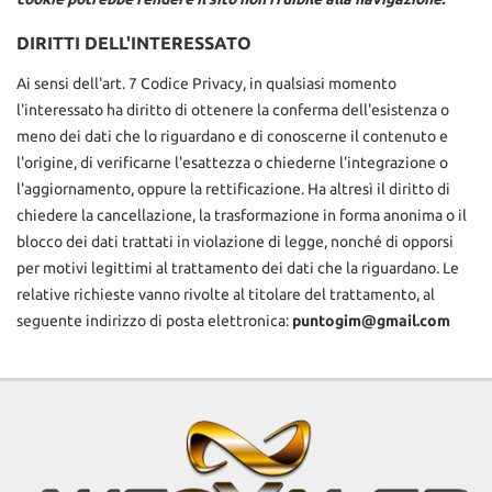
DIRITTI DELL'INTERESSATO
Ai sensi dell'art. 7 Codice Privacy, in qualsiasi momento
l'interessato ha diritto di ottenere la conferma dell'esistenza o
meno dei dati che lo riguardano e di conoscerne il contenuto e
l'origine, di verificarne l'esattezza o chiederne l'integrazione o
l'aggiornamento, oppure la rettificazione. Ha altresì il diritto di
chiedere la cancellazione, la trasformazione in forma anonima o il
blocco dei dati trattati in violazione di legge, nonché di opporsi
per motivi legittimi al trattamento dei dati che la riguardano. Le
relative richieste vanno rivolte al titolare del trattamento, al
seguente indirizzo di posta elettronica:
puntogim@gmail.com