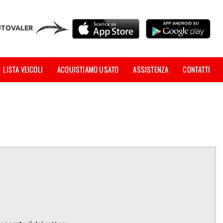
UTOVALER
LISTA VEICOLI
ACQUISTIAMO USATO
ASSISTENZA
CONTATTI